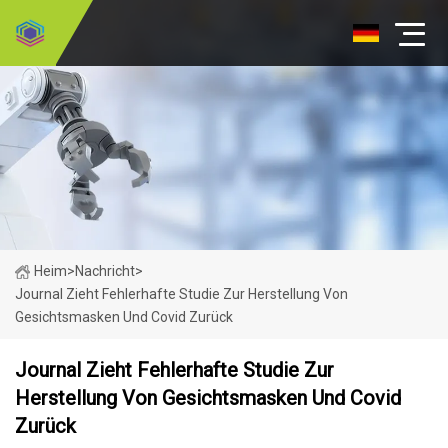
Heim
>
Nachricht
>
Journal Zieht Fehlerhafte Studie Zur Herstellung Von
Gesichtsmasken Und Covid Zurück
Journal Zieht Fehlerhafte Studie Zur
Herstellung Von Gesichtsmasken Und Covid
Zurück