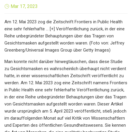
Mar 17, 2023
Am 12. Mai 2023 zog die Zeitschrift Frontiers in Public Health
eine sehr fehlerhafte ... [+] Veröffentlichung zurück, in der eine
Reihe unbegründeter Behauptungen über das Tragen von
Gesichtsmasken aufgestellt worden waren. (Foto von: Jeffrey
Greenberg/Universal Images Group über Getty Images)
Man konnte nicht darüber hinwegtäuschen, dass diese Studie
zu Gesichtsmasken es wahrscheinlich überhaupt nicht verdient
hatte, in einer wissenschaftlichen Zeitschrift veröffentlicht zu
werden. Am 12. Mai 2023 zog eine Zeitschrift namens Frontiers
in Public Health eine sehr fehlerhafte Veröffentlichung zurück,
in der eine Reihe unbegründeter Behauptungen über das Tragen
von Gesichtsmasken aufgestellt worden waren. Dieser Artikel
wurde ursprünglich am 5. April 2023 veröffentlicht, stieß jedoch
im darauffolgenden Monat auf viel Kritik von Wissenschaftlern
und Experten des öffentlichen Gesundheitswesens. Sie kennen