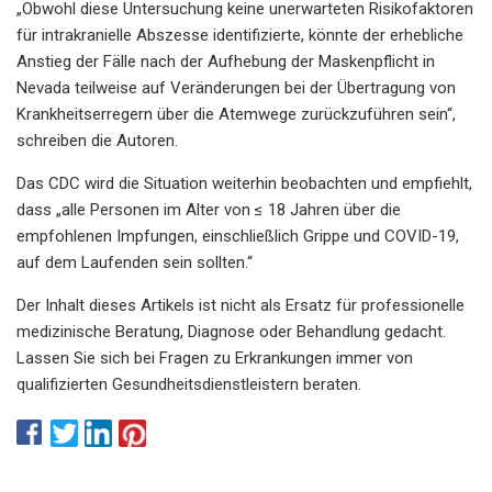
„Obwohl diese Untersuchung keine unerwarteten Risikofaktoren
für intrakranielle Abszesse identifizierte, könnte der erhebliche
Anstieg der Fälle nach der Aufhebung der Maskenpflicht in
Nevada teilweise auf Veränderungen bei der Übertragung von
Krankheitserregern über die Atemwege zurückzuführen sein“,
schreiben die Autoren.
Das CDC wird die Situation weiterhin beobachten und empfiehlt,
dass „alle Personen im Alter von ≤ 18 Jahren über die
empfohlenen Impfungen, einschließlich Grippe und COVID-19,
auf dem Laufenden sein sollten.“
Der Inhalt dieses Artikels ist nicht als Ersatz für professionelle
medizinische Beratung, Diagnose oder Behandlung gedacht.
Lassen Sie sich bei Fragen zu Erkrankungen immer von
qualifizierten Gesundheitsdienstleistern beraten.