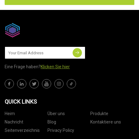
Eine Frage haben?
Klicken Sie hier
QUICK LINKS
Heim
Über uns
Produkte
Nachricht
Blog
Kontaktiere uns
Seitenverzeichnis
Privacy Policy