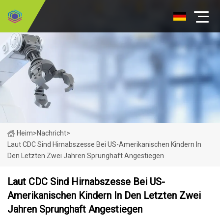
Heim
>
Nachricht
>
Laut CDC Sind Hirnabszesse Bei US-Amerikanischen Kindern In
Den Letzten Zwei Jahren Sprunghaft Angestiegen
Laut CDC Sind Hirnabszesse Bei US-
Amerikanischen Kindern In Den Letzten Zwei
Jahren Sprunghaft Angestiegen