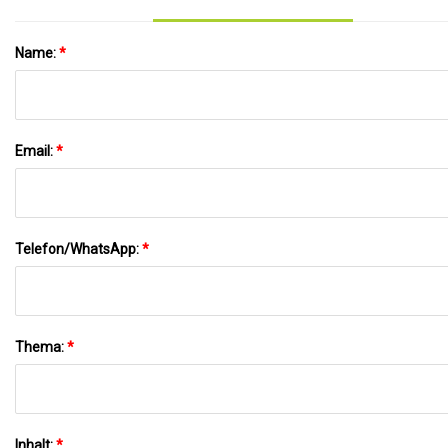
Name:
*
Email:
*
Telefon/WhatsApp:
*
Thema:
*
Inhalt:
*