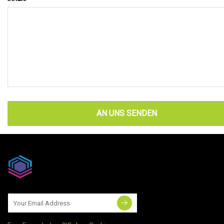
AN UNS SENDEN