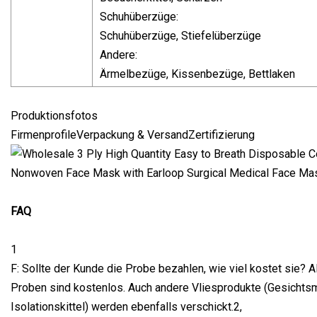
Schuhüberzüge:
Schuhüberzüge, Stiefelüberzüge
Andere:
Ärmelbezüge, Kissenbezüge, Bettlaken
Produktionsfotos
FirmenprofileVerpackung & VersandZertifizierung
FAQ
1
F: Sollte der Kunde die Probe bezahlen, wie viel kostet sie? A
Proben sind kostenlos. Auch andere Vliesprodukte (Gesichts
Isolationskittel) werden ebenfalls verschickt.2,