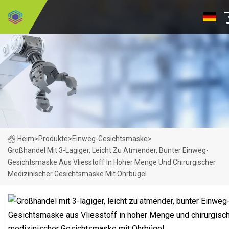
Heim
>
Produkte
>
Einweg-Gesichtsmaske
>
Großhandel Mit 3-Lagiger, Leicht Zu Atmender, Bunter Einweg-
Gesichtsmaske Aus Vliesstoff In Hoher Menge Und Chirurgischer
Medizinischer Gesichtsmaske Mit Ohrbügel