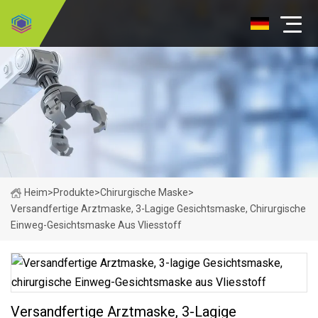
Heim
>
Produkte
>
Chirurgische Maske
>
Versandfertige Arztmaske, 3-Lagige Gesichtsmaske, Chirurgische
Einweg-Gesichtsmaske Aus Vliesstoff
Versandfertige Arztmaske, 3-Lagige