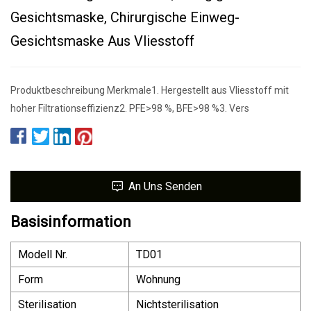
Gesichtsmaske, Chirurgische Einweg-
Gesichtsmaske Aus Vliesstoff
Produktbeschreibung Merkmale1. Hergestellt aus Vliesstoff mit
hoher Filtrationseffizienz2. PFE>98 %, BFE>98 %3. Vers
An Uns Senden
Basisinformation
Modell Nr.
TD01
Form
Wohnung
Sterilisation
Nichtsterilisation