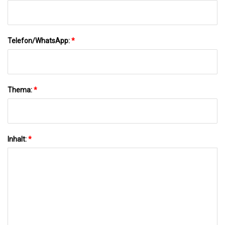
Telefon/WhatsApp:
*
Thema:
*
Inhalt:
*