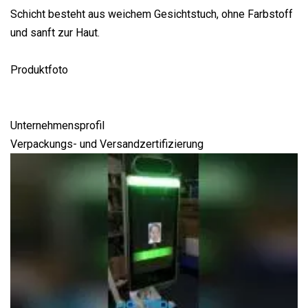
Schicht besteht aus weichem Gesichtstuch, ohne Farbstoff
und sanft zur Haut.
Produktfoto
Unternehmensprofil
Verpackungs- und Versandzertifizierung