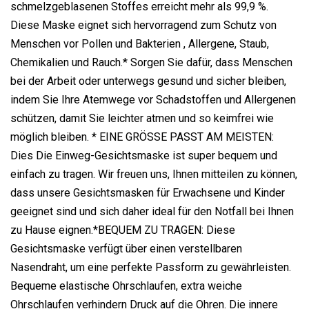
schmelzgeblasenen Stoffes erreicht mehr als 99,9 %.
Diese Maske eignet sich hervorragend zum Schutz von
Menschen vor Pollen und Bakterien , Allergene, Staub,
Chemikalien und Rauch.* Sorgen Sie dafür, dass Menschen
bei der Arbeit oder unterwegs gesund und sicher bleiben,
indem Sie Ihre Atemwege vor Schadstoffen und Allergenen
schützen, damit Sie leichter atmen und so keimfrei wie
möglich bleiben. * EINE GRÖSSE PASST AM MEISTEN:
Dies Die Einweg-Gesichtsmaske ist super bequem und
einfach zu tragen. Wir freuen uns, Ihnen mitteilen zu können,
dass unsere Gesichtsmasken für Erwachsene und Kinder
geeignet sind und sich daher ideal für den Notfall bei Ihnen
zu Hause eignen.*BEQUEM ZU TRAGEN: Diese
Gesichtsmaske verfügt über einen verstellbaren
Nasendraht, um eine perfekte Passform zu gewährleisten.
Bequeme elastische Ohrschlaufen, extra weiche
Ohrschlaufen verhindern Druck auf die Ohren. Die innere