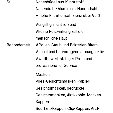
Stil
Nasenbügel aus Kunststoff-
Nasendraht/Aluminium-Nasendraht
-- hohe Filtrationseffizienz über 95 %
#ungiftig, nicht reizend
#keine Reizwirkung auf die
menschliche Haut
Besonderheit
#Pollen, Staub und Bakterien filtern
#leicht und hervorragend atmungsaktiv
#wettbewerbsfähiger Preis und
professioneller Service
Masken:
Vlies-Gesichtsmasken, Papier-
Gesichtsmasken, bedruckte
Gesichtsmasken, Aktivkohle-Masken
Kappen:
Bouffant-Kappen, Clip-Kappen, Arzt-