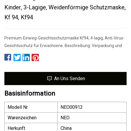
Kinder, 3-Lagige, Weidenförmige Schutzmaske,
Kf 94, Kf94
Premium-Einweg-Gesichtsschutzmaske Kf94, 4-lagig, Anti-Virus-
Gesichtsschutz für Erwachsene. Beschreibung: Verpackung und
An Uns Senden
Basisinformation
Modell Nr.
NEO00912
Warenzeichen
NEO
Herkunft
China