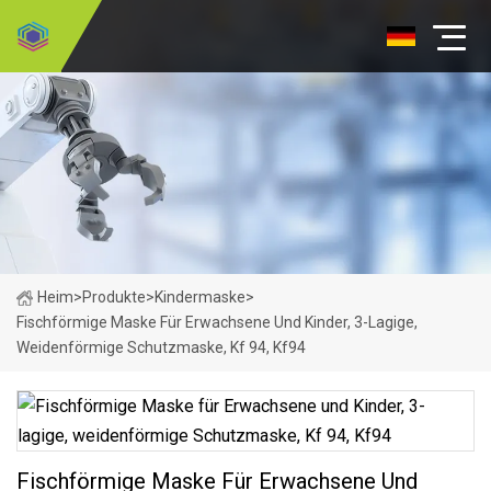
Heim
>
Produkte
>
Kindermaske
>
Fischförmige Maske Für Erwachsene Und Kinder, 3-Lagige,
Weidenförmige Schutzmaske, Kf 94, Kf94
Fischförmige Maske Für Erwachsene Und