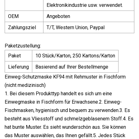
Elektronikindustrie usw. verwendet.
OEM
Angeboten
Zahlungsziel
T/T, Western Union, Paypal
Paketzustellung:
Paket
10 Stück/Karton, 250 Kartons/Karton
Lieferung
Basierend auf Ihrer Bestellmenge
Einweg-Schutzmaske KF94 mit Rehmuster in Fischform
(nicht medizinisch)
1. Bei diesem Produkttyp handelt es sich um eine
Einwegmaske in Fischform für Erwachsene.2. Einweg-
Fischmasken, hygienisch und bequem zu verwenden.3. Es
besteht aus Vliesstoff und schmelzgeblasenem Stoff.4. Es
hat bunte Muster. Es sieht wunderschön aus. Sie können
das Muster auswählen, das Ihnen gefällt.5. Jedes Stück