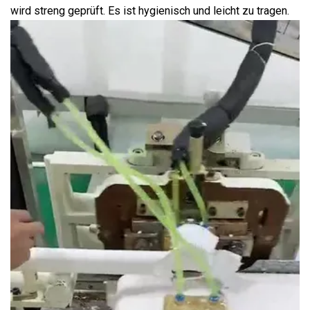
wird streng geprüft. Es ist hygienisch und leicht zu tragen.