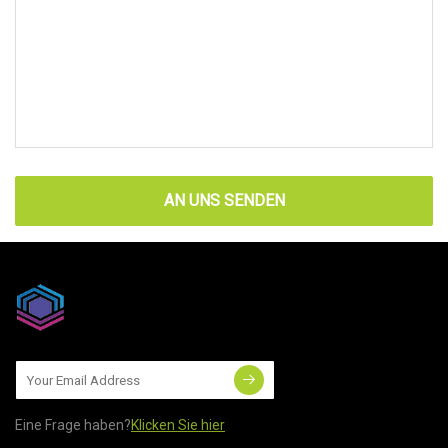
AN UNS SENDEN
Eine Frage haben?
Klicken Sie hier