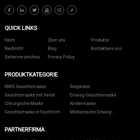
QUICK LINKS
Heim
Über uns
Produkte
Nachricht
Blog
Kontaktiere uns
Seitenverzeichnis
Privacy Policy
PRODUKTKATEGORIE
KN95 Gesichtsmaske
Respirator
Gesichtsmaske mit Ventil
Einweg-Gesichtsmaske
Chirurgische Maske
Kindermaske
Gesichtsmaske in Fischform
Medizinische Einweg-
Gesichtsmaske
PARTNERFIRMA