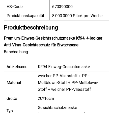
HS-Code
670390000
Produktionskapazität
8.000.0000 Stück pro Woche
Produktbeschreibung
Premium-Einweg-Gesichtsschutzmaske Kf94, 4-lagiger
Anti-Virus-Gesichtsschutz für Erwachsene
Beschreibung:
Artikelname
KF94 Einweg-Gesichtsmaske
weicher PP-Vliesstoff + PP-
Material
Meltblown-Stoff + PP-Meltblown-
Stoff + weicher PP-Vliesstoff
Größe
20*16cm
Gesichtsschutzmaske
Typ