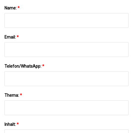
Name:
*
Email:
*
Telefon/WhatsApp:
*
Thema:
*
Inhalt:
*