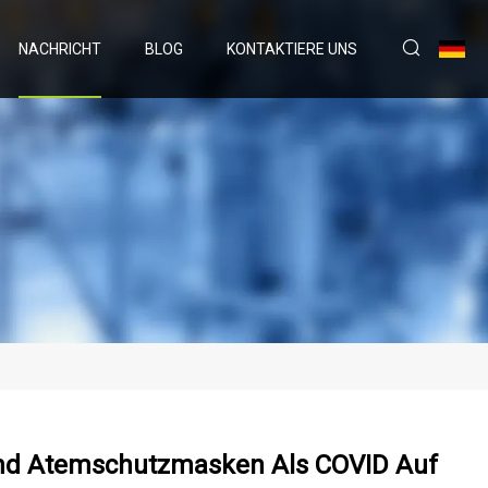
NACHRICHT
BLOG
KONTAKTIERE UNS
Und Atemschutzmasken Als COVID Auf