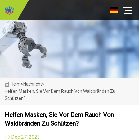
Heim
>
Nachricht
>
Helfen Masken, Sie Vor Dem Rauch Von Waldbränden Zu
Schützen?
Helfen Masken, Sie Vor Dem Rauch Von
Waldbränden Zu Schützen?
Dec 27, 2023