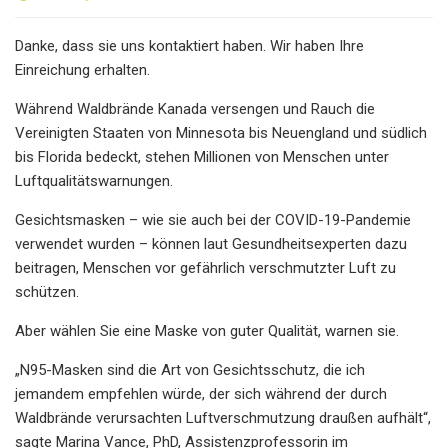
Danke, dass sie uns kontaktiert haben. Wir haben Ihre
Einreichung erhalten.
Während Waldbrände Kanada versengen und Rauch die
Vereinigten Staaten von Minnesota bis Neuengland und südlich
bis Florida bedeckt, stehen Millionen von Menschen unter
Luftqualitätswarnungen.
Gesichtsmasken – wie sie auch bei der COVID-19-Pandemie
verwendet wurden – können laut Gesundheitsexperten dazu
beitragen, Menschen vor gefährlich verschmutzter Luft zu
schützen.
Aber wählen Sie eine Maske von guter Qualität, warnen sie.
„N95-Masken sind die Art von Gesichtsschutz, die ich
jemandem empfehlen würde, der sich während der durch
Waldbrände verursachten Luftverschmutzung draußen aufhält“,
sagte Marina Vance, PhD, Assistenzprofessorin im