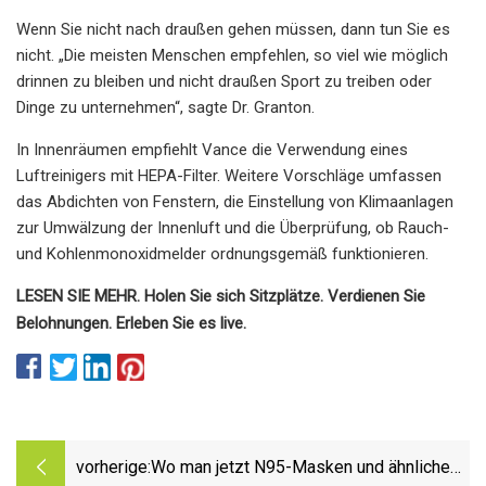
Wenn Sie nicht nach draußen gehen müssen, dann tun Sie es
nicht. „Die meisten Menschen empfehlen, so viel wie möglich
drinnen zu bleiben und nicht draußen Sport zu treiben oder
Dinge zu unternehmen“, sagte Dr. Granton.
In Innenräumen empfiehlt Vance die Verwendung eines
Luftreinigers mit HEPA-Filter. Weitere Vorschläge umfassen
das Abdichten von Fenstern, die Einstellung von Klimaanlagen
zur Umwälzung der Innenluft und die Überprüfung, ob Rauch-
und Kohlenmonoxidmelder ordnungsgemäß funktionieren.
LESEN SIE MEHR. Holen Sie sich Sitzplätze. Verdienen Sie
Belohnungen. Erleben Sie es live.
vorherige:
Wo man jetzt N95-Masken und ähnliche