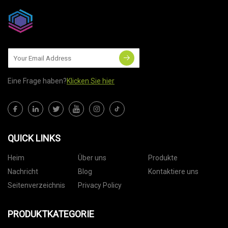
Eine Frage haben?
Klicken Sie hier
QUICK LINKS
Heim
Über uns
Produkte
Nachricht
Blog
Kontaktiere uns
Seitenverzeichnis
Privacy Policy
PRODUKTKATEGORIE