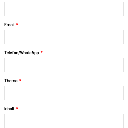
Email:
*
Telefon/WhatsApp:
*
Thema:
*
Inhalt:
*