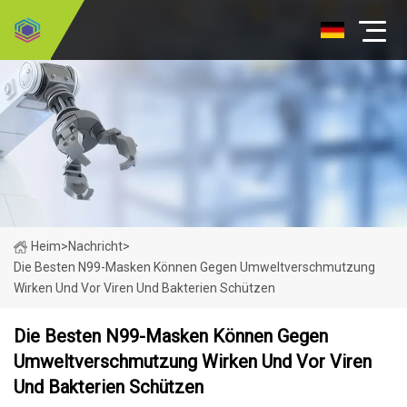
Heim
>
Nachricht
>
Die Besten N99-Masken Können Gegen Umweltverschmutzung
Wirken Und Vor Viren Und Bakterien Schützen
Die Besten N99-Masken Können Gegen
Umweltverschmutzung Wirken Und Vor Viren
Und Bakterien Schützen