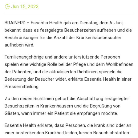
Jun 15, 2023
BRAINERD – Essentia Health gab am Dienstag, dem 6. Juni,
bekannt, dass es festgelegte Besucherzeiten aufheben und die
Beschränkungen für die Anzahl der Krankenhausbesucher
aufheben wird.
Familienangehörige und andere unterstützende Personen
spielen eine wichtige Rolle bei der Pflege und dem Wohlbefinden
der Patienten, und die aktualisierten Richtlinien spiegeln die
Bedeutung der Besucher wider, erklärte Essentia Health in einer
Pressemitteilung.
Zu den neuen Richtlinien gehört die Abschaffung festgelegter
Besuchszeiten in Krankenhäusern und die Begrüßung von
Gästen, wann immer ein Patient sie empfangen möchte.
Essentia Health erklärte, dass Personen, die krank sind oder an
einer ansteckenden Krankheit leiden, keinen Besuch abstatten