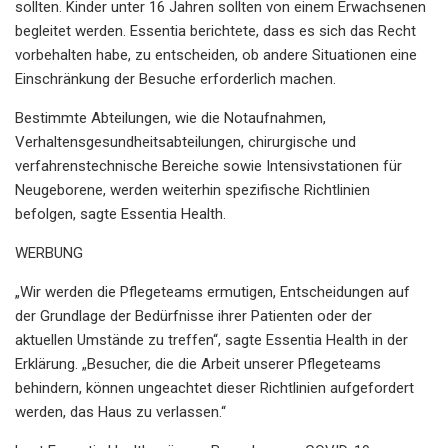
sollten. Kinder unter 16 Jahren sollten von einem Erwachsenen
begleitet werden. Essentia berichtete, dass es sich das Recht
vorbehalten habe, zu entscheiden, ob andere Situationen eine
Einschränkung der Besuche erforderlich machen.
Bestimmte Abteilungen, wie die Notaufnahmen,
Verhaltensgesundheitsabteilungen, chirurgische und
verfahrenstechnische Bereiche sowie Intensivstationen für
Neugeborene, werden weiterhin spezifische Richtlinien
befolgen, sagte Essentia Health.
WERBUNG
„Wir werden die Pflegeteams ermutigen, Entscheidungen auf
der Grundlage der Bedürfnisse ihrer Patienten oder der
aktuellen Umstände zu treffen“, sagte Essentia Health in der
Erklärung. „Besucher, die die Arbeit unserer Pflegeteams
behindern, können ungeachtet dieser Richtlinien aufgefordert
werden, das Haus zu verlassen.“