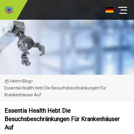
Heim
>
Blog
>
Essentia Health Hebt Die Besuchsbeschränkungen Für
Krankenhäuser Auf
Essentia Health Hebt Die
Besuchsbeschränkungen Für Krankenhäuser
Auf